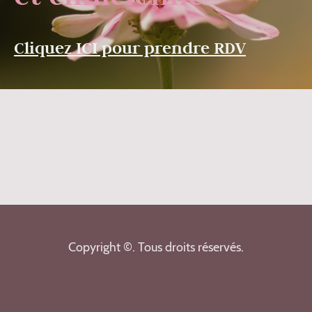
Cliquez ICI pour prendre RDV
Copyright ©. Tous droits réservés.